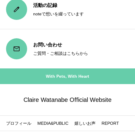
活動の記録
noteで想いを綴っています
お問い合わせ
ご質問・ご相談はこちらから
With Pets, With Heart
Claire Watanabe Official Website
プロフィール
MEDIA&PUBLIC
嬉しいお声
REPORT