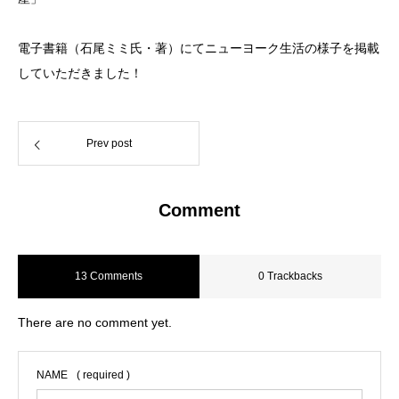
電子書籍（石尾ミミ氏・著）にてニューヨーク生活の様子を掲載
していただきました！
Prev post
Comment
13 Comments
0 Trackbacks
There are no comment yet.
NAME
( required )