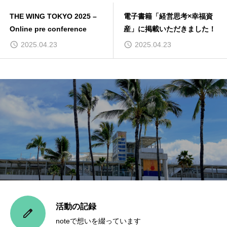
THE WING TOKYO 2025 –
電子書籍「経営思考×幸福資
Online pre conference
産」に掲載いただきました！
2025.04.23
2025.04.23
活動の記録
noteで想いを綴っています