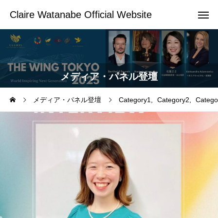
Claire Watanabe Official Website
メディア・パネル登壇
メディア・パネル登壇
Category1
Category2
Catego