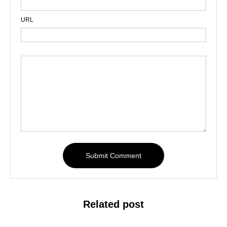
URL
Related post