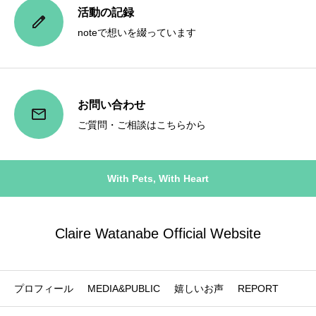
活動の記録
noteで想いを綴っています
お問い合わせ
ご質問・ご相談はこちらから
With Pets, With Heart
Claire Watanabe Official Website
プロフィール
MEDIA&PUBLIC
嬉しいお声
REPORT