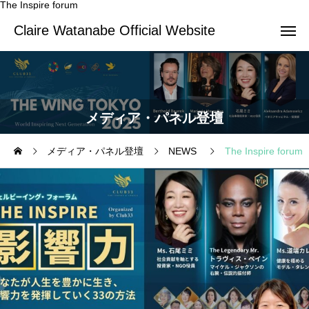
The Inspire forum
Claire Watanabe Official Website
メディア・パネル登壇
メディア・パネル登壇
NEWS
The Inspire forum