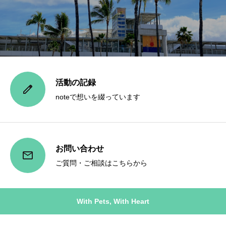
活動の記録
noteで想いを綴っています
お問い合わせ
ご質問・ご相談はこちらから
With Pets, With Heart