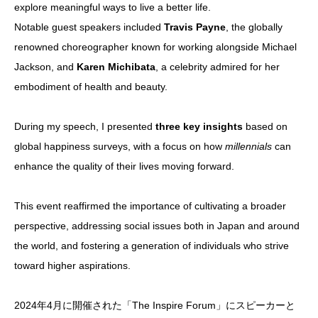
explore meaningful ways to live a better life.
Notable guest speakers included
Travis Payne
, the globally
renowned choreographer known for working alongside Michael
Jackson, and
Karen Michibata
, a celebrity admired for her
embodiment of health and beauty.
During my speech, I presented
three key insights
based on
global happiness surveys, with a focus on how
millennials
can
enhance the quality of their lives moving forward.
This event reaffirmed the importance of cultivating a broader
perspective, addressing social issues both in Japan and around
the world, and fostering a generation of individuals who strive
toward higher aspirations.
2024年4月に開催された「The Inspire Forum」にスピーカーと